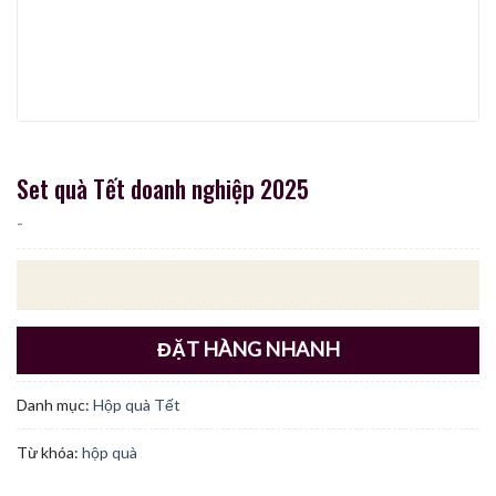
Set quà Tết doanh nghiệp 2025
-
ĐẶT HÀNG NHANH
Danh mục:
Hộp quà Tết
Từ khóa:
hộp quà