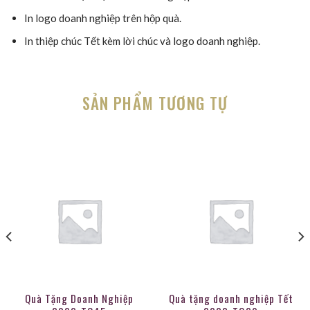
In logo doanh nghiệp trên hộp quà.
In thiệp chúc Tết kèm lời chúc và logo doanh nghiệp.
SẢN PHẨM TƯƠNG TỰ
Quà Tặng Doanh Nghiệp
Quà tặng doanh nghiệp Tết