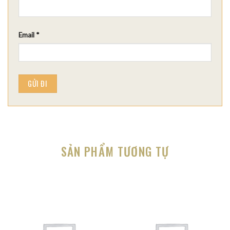
Email
*
SẢN PHẨM TƯƠNG TỰ