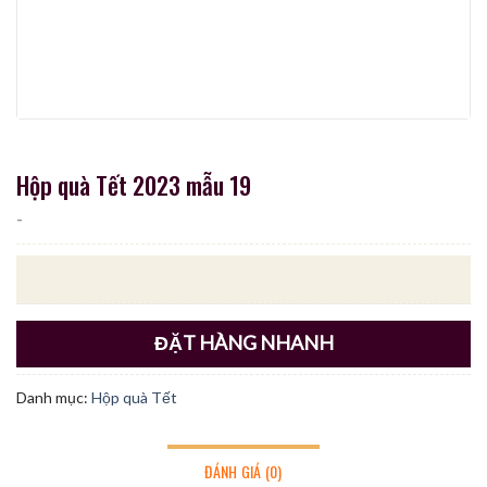
Hộp quà Tết 2023 mẫu 19
-
ĐẶT HÀNG NHANH
Danh mục:
Hộp quà Tết
ĐÁNH GIÁ (0)