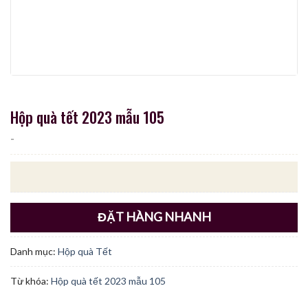
Hộp quà tết 2023 mẫu 105
-
ĐẶT HÀNG NHANH
Danh mục:
Hộp quà Tết
Từ khóa:
Hộp quà tết 2023 mẫu 105