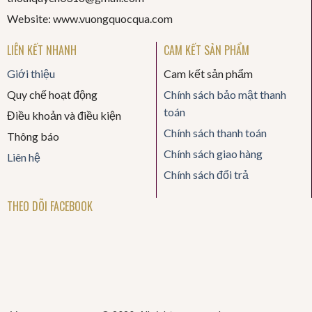
Website: www.vuongquocqua.com
LIÊN KẾT NHANH
CAM KẾT SẢN PHẨM
Giới thiệu
Cam kết sản phẩm
Quy chế hoạt động
Chính sách bảo mật thanh
toán
Điều khoản và điều kiện
Chính sách thanh toán
Thông báo
Chính sách giao hàng
Liên hệ
Chính sách đổi trả
THEO DÕI FACEBOOK