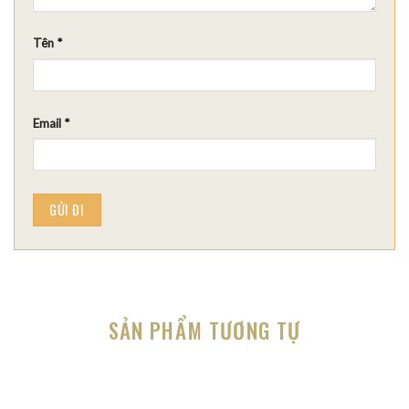
Tên
*
Email
*
SẢN PHẨM TƯƠNG TỰ