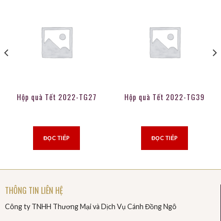
Hộp quà Tết 2022-TG27
Hộp quà Tết 2022-TG39
ĐỌC TIẾP
ĐỌC TIẾP
THÔNG TIN LIÊN HỆ
Công ty TNHH Thương Mại và Dịch Vụ Cánh Đồng Ngô