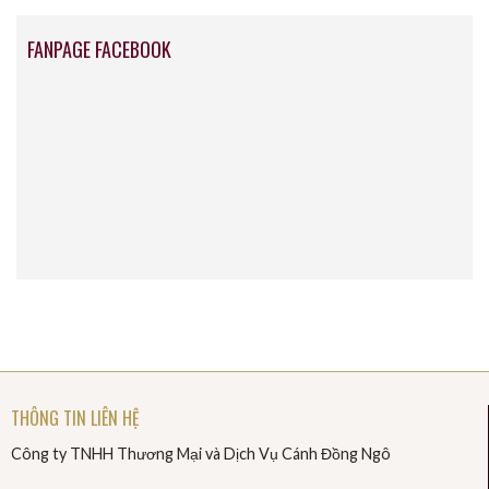
FANPAGE FACEBOOK
THÔNG TIN LIÊN HỆ
Công ty TNHH Thương Mại và Dịch Vụ Cánh Đồng Ngô