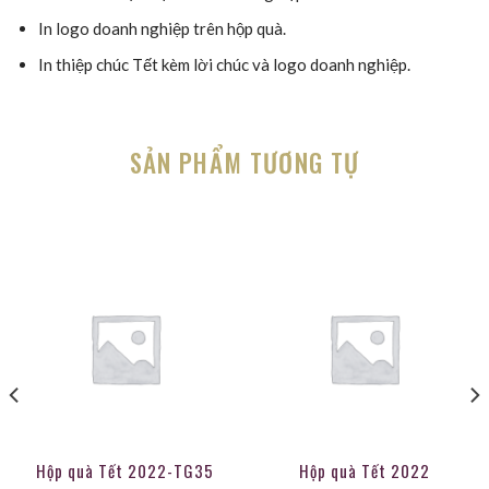
In logo doanh nghiệp trên hộp quà.
In thiệp chúc Tết kèm lời chúc và logo doanh nghiệp.
SẢN PHẨM TƯƠNG TỰ
Hộp quà Tết 2022-TG35
Hộp quà Tết 2022