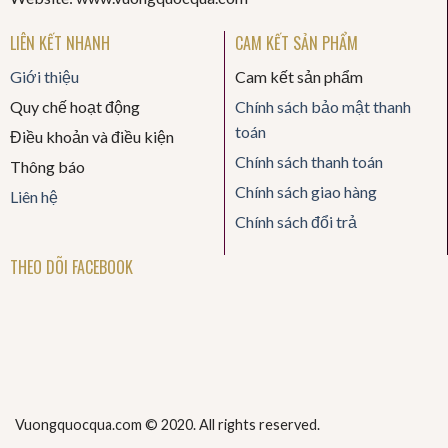
LIÊN KẾT NHANH
CAM KẾT SẢN PHẨM
Giới thiệu
Cam kết sản phẩm
Quy chế hoạt động
Chính sách bảo mật thanh
toán
Điều khoản và điều kiện
Chính sách thanh toán
Thông báo
Chính sách giao hàng
Liên hệ
Chính sách đổi trả
THEO DÕI FACEBOOK
Vuongquocqua.com © 2020. All rights reserved.