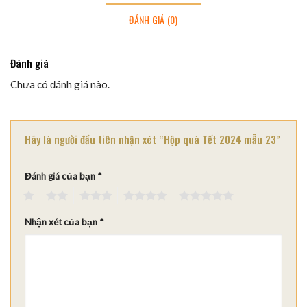
ĐÁNH GIÁ (0)
Đánh giá
Chưa có đánh giá nào.
Hãy là người đầu tiên nhận xét “Hộp quà Tết 2024 mẫu 23”
Đánh giá của bạn
*
1
2
3
4
5
Nhận xét của bạn
*