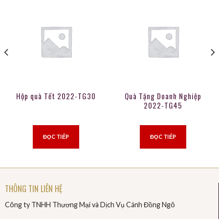
Hộp quà Tết 2022-TG30
Quà Tặng Doanh Nghiệp
2022-TG45
ĐỌC TIẾP
ĐỌC TIẾP
THÔNG TIN LIÊN HỆ
Công ty TNHH Thương Mại và Dịch Vụ Cánh Đồng Ngô