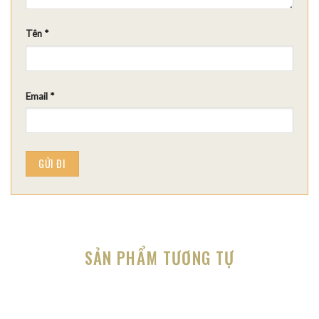
Tên
*
Email
*
SẢN PHẨM TƯƠNG TỰ