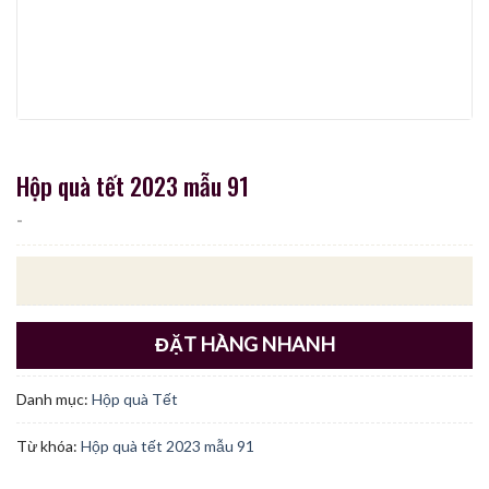
Hộp quà tết 2023 mẫu 91
-
ĐẶT HÀNG NHANH
Danh mục:
Hộp quà Tết
Từ khóa:
Hộp quà tết 2023 mẫu 91