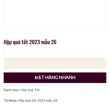
Hộp quà tết 2023 mẫu 26
-
ĐẶT HÀNG NHANH
Danh mục:
Hộp quà Tết
Từ khóa:
Hộp quà tết 2023 mẫu 26