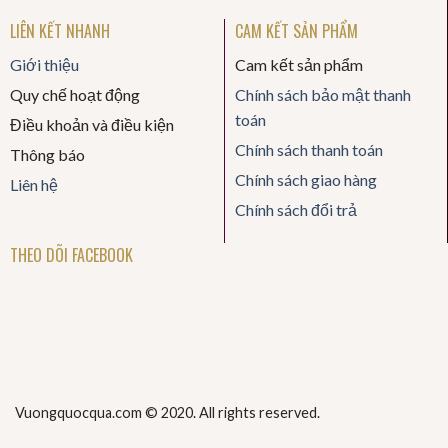
LIÊN KẾT NHANH
CAM KẾT SẢN PHẨM
Giới thiệu
Cam kết sản phẩm
Quy chế hoạt động
Chính sách bảo mật thanh
toán
Điều khoản và điều kiện
Chính sách thanh toán
Thông báo
Chính sách giao hàng
Liên hệ
Chính sách đổi trả
THEO DÕI FACEBOOK
Vuongquocqua.com © 2020. All rights reserved.