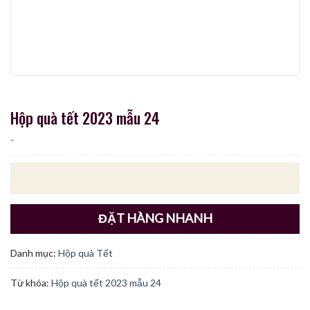
Hộp quà tết 2023 mẫu 24
-
ĐẶT HÀNG NHANH
Danh mục:
Hộp quà Tết
Từ khóa:
Hộp quà tết 2023 mẫu 24