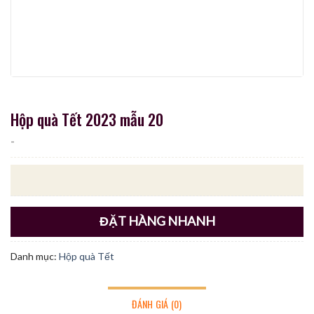
Hộp quà Tết 2023 mẫu 20
-
ĐẶT HÀNG NHANH
Danh mục:
Hộp quà Tết
ĐÁNH GIÁ (0)