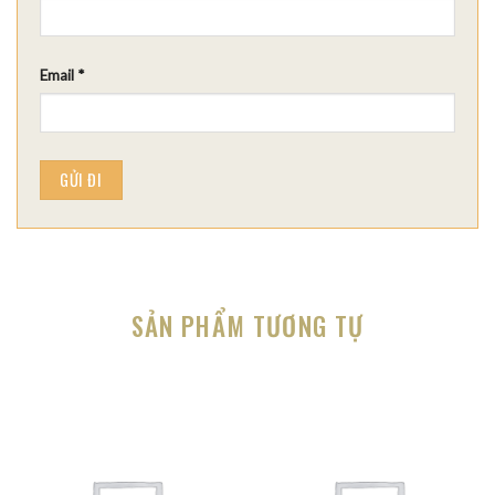
Email
*
SẢN PHẨM TƯƠNG TỰ