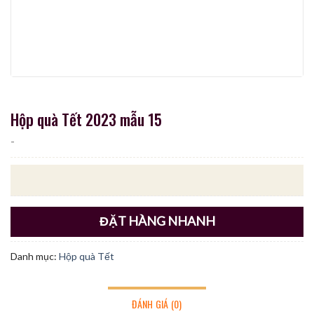
Hộp quà Tết 2023 mẫu 15
-
ĐẶT HÀNG NHANH
Danh mục:
Hộp quà Tết
ĐÁNH GIÁ (0)