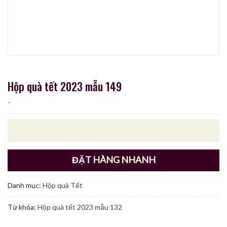
Hộp quà tết 2023 mẫu 149
-
ĐẶT HÀNG NHANH
Danh mục:
Hộp quà Tết
Từ khóa:
Hộp quà tết 2023 mẫu 132