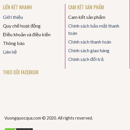
LIÊN KẾT NHANH
CAM KẾT SẢN PHẨM
Giới thiệu
Cam kết sản phẩm
Quy chế hoạt động
Chính sách bảo mật thanh
toán
Điều khoản và điều kiện
Chính sách thanh toán
Thông báo
Chính sách giao hàng
Liên hệ
Chính sách đổi trả
THEO DÕI FACEBOOK
Vuongquocqua.com © 2020. All rights reserved.