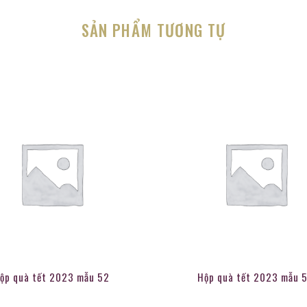
SẢN PHẨM TƯƠNG TỰ
ộp quà tết 2023 mẫu 52
Hộp quà tết 2023 mẫu 