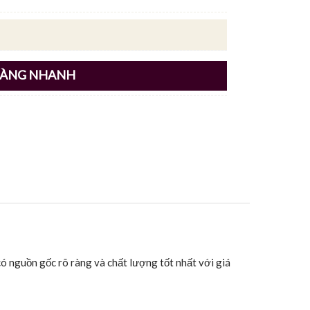
HÀNG NHANH
có nguồn gốc rõ ràng và chất lượng tốt nhất với giá