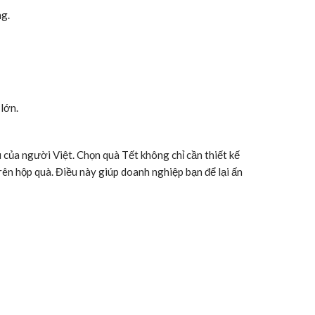
ng.
lớn.
 của người Việt. Chọn quà Tết không chỉ cần thiết kế
ên hộp quà. Điều này giúp doanh nghiệp bạn để lại ấn