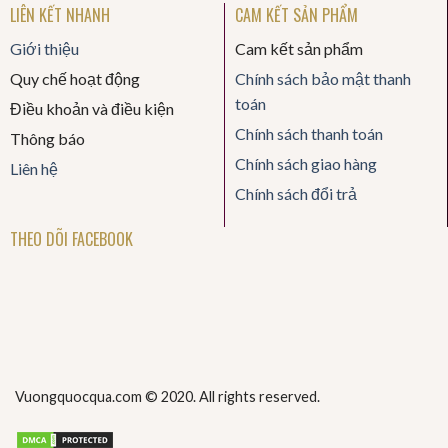
LIÊN KẾT NHANH
CAM KẾT SẢN PHẨM
Giới thiệu
Cam kết sản phẩm
Quy chế hoạt động
Chính sách bảo mật thanh
toán
Điều khoản và điều kiện
Chính sách thanh toán
Thông báo
Chính sách giao hàng
Liên hệ
Chính sách đổi trả
THEO DÕI FACEBOOK
Vuongquocqua.com © 2020. All rights reserved.